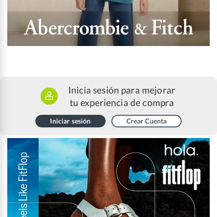
Inicia sesión para mejorar
tu experiencia de compra
Iniciar sesión
Crear Cuenta