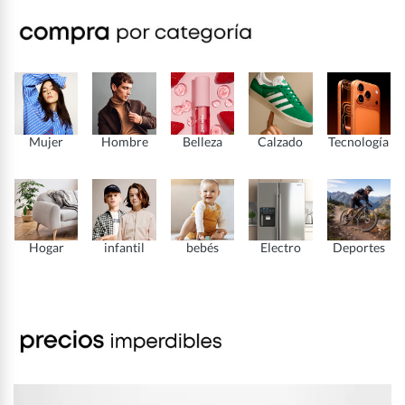
Mujer
Hombre
Belleza
Calzado
Tecnología
Hogar
infantil
bebés
Electro
Deportes