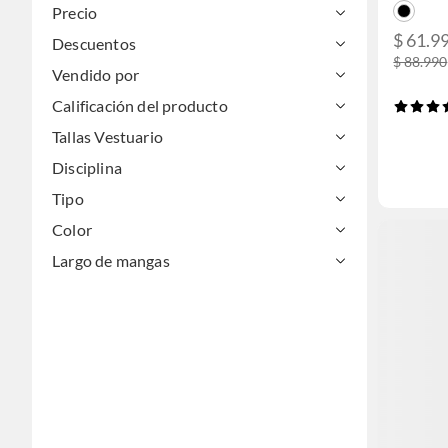
Precio
$ 61.9
Descuentos
$ 88.990
Vendido por
Calificación del producto
Tallas Vestuario
Disciplina
Tipo
Color
Largo de mangas