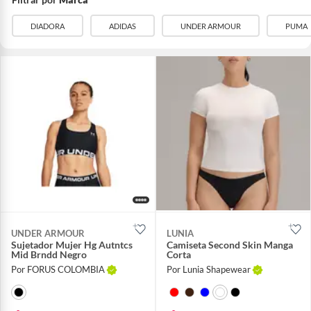
DIADORA
ADIDAS
UNDER ARMOUR
PUMA
UNDER ARMOUR
LUNIA
Sujetador Mujer Hg Autntcs
Camiseta Second Skin Manga
Mid Brndd Negro
Corta
Por FORUS COLOMBIA
Por Lunia Shapewear