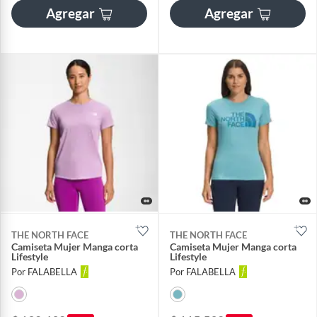
Agregar
Agregar
THE NORTH FACE
THE NORTH FACE
Camiseta Mujer Manga corta
Camiseta Mujer Manga corta
Lifestyle
Lifestyle
Por FALABELLA
Por FALABELLA