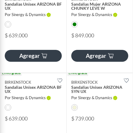
Sandalias Unisex ARIZONA BF
Sandalias Mujer ARIZONA
UX
CHUNKY LEVE W
Por Sinergy & Dynamics
Por Sinergy & Dynamics
$ 639.000
$ 849.000
Agregar
Agregar
Envío
gratis
Envío
gratis
BIRKENSTOCK
BIRKENSTOCK
Sandalias Unisex ARIZONA BF
Sandalias Unisex ARIZONA
UX
SYN UX
Por Sinergy & Dynamics
Por Sinergy & Dynamics
$ 639.000
$ 739.000