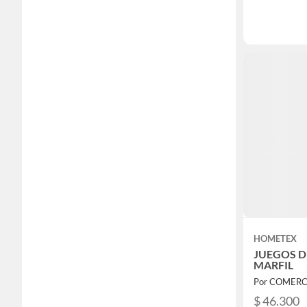
HOMETEX
JUEGOS D
MARFIL
$ 46.300