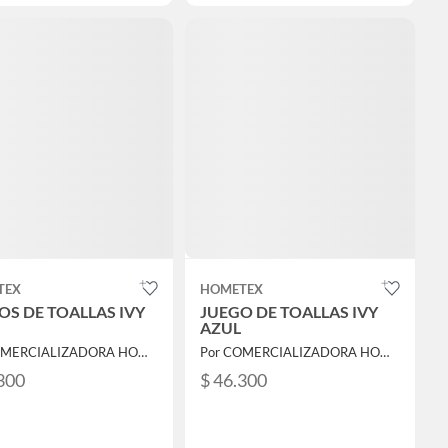
TEX
HOMETEX
OS DE TOALLAS IVY
JUEGO DE TOALLAS IVY
AZUL
Por COMERCIALIZADORA HOMETEX CHOCOLO
Por COMERCIALIZADORA HOMETEX CHOCOLO
300
$ 46.300