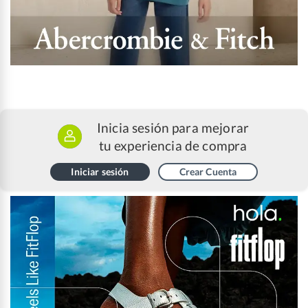
Inicia sesión para mejorar
tu experiencia de compra
Iniciar sesión
Crear Cuenta