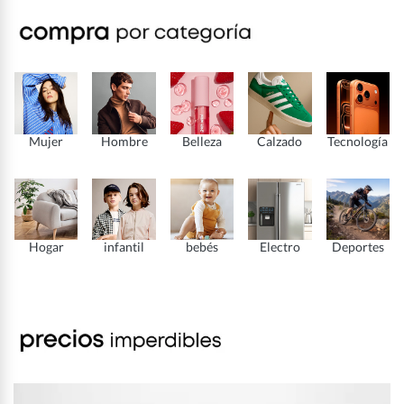
Mujer
Hombre
Belleza
Calzado
Tecnología
Hogar
infantil
bebés
Electro
Deportes