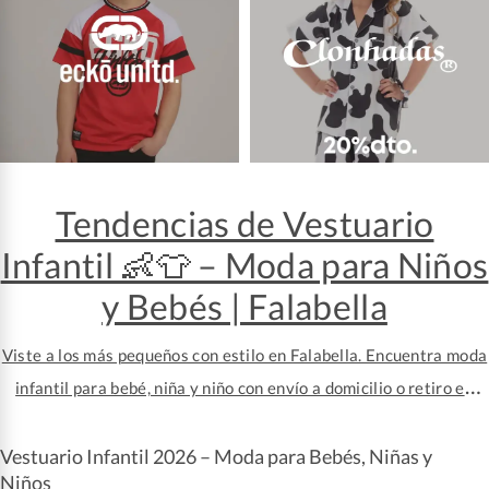
Tendencias de Vestuario
Infantil 👶👕 – Moda para Niños
y Bebés | Falabella
Viste a los más pequeños con estilo en Falabella. Encuentra moda
infantil para bebé, niña y niño con envío a domicilio o retiro en
tienda.
Vestuario Infantil 2026 – Moda para Bebés, Niñas y
Niños