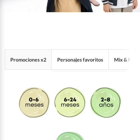
Promociones x2
Personajes favoritos
Mix & Matc