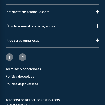
Sé parte de falabella.com
Únete a nuestros programas
Nuestras empresas
Términos y condiciones
Política de cookies
Política de privacidad
© TODOS LOS DERECHOS RESERVADOS
Falabella.com S.A.S. N