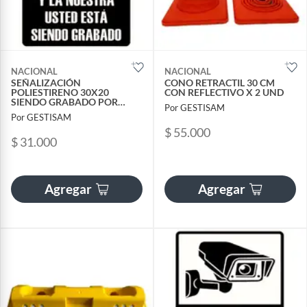
NACIONAL
NACIONAL
SEÑALIZACIÓN
CONO RETRACTIL 30 CM
POLIESTIRENO 30X20
CON REFLECTIVO X 2 UND
SIENDO GRABADO POR
Por GESTISAM
CAMARAS
Por GESTISAM
$ 55.000
$ 31.000
Agregar
Agregar