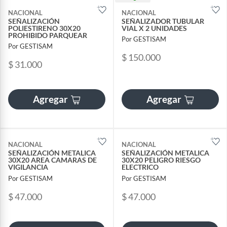
NACIONAL
NACIONAL
SEÑALIZACIÓN
SEÑALIZADOR TUBULAR
POLIESTIRENO 30X20
VIAL X 2 UNIDADES
PROHIBIDO PARQUEAR
Por GESTISAM
Por GESTISAM
$ 150.000
$ 31.000
Agregar
Agregar
NACIONAL
NACIONAL
SEÑALIZACIÓN METALICA
SEÑALIZACIÓN METALICA
30X20 AREA CAMARAS DE
30X20 PELIGRO RIESGO
VIGILANCIA
ELECTRICO
Por GESTISAM
Por GESTISAM
$ 47.000
$ 47.000