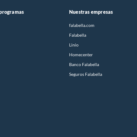
 programas
Nuestras empresas
falabella.com
Falabella
Linio
Homecenter
Banco Falabella
Seguros Falabella