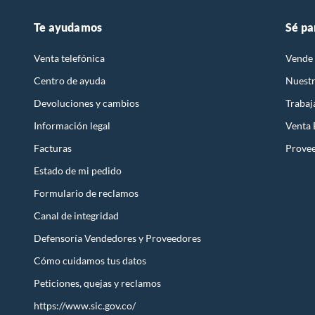
Te ayudamos
Sé pa
Venta telefónica
Vende 
Centro de ayuda
Nuestr
Devoluciones y cambios
Trabaj
Información legal
Venta
Facturas
Prove
Estado de mi pedido
Formulario de reclamos
Canal de integridad
Defensoría Vendedores y Proveedores
Cómo cuidamos tus datos
Peticiones, quejas y reclamos
https://www.sic.gov.co/