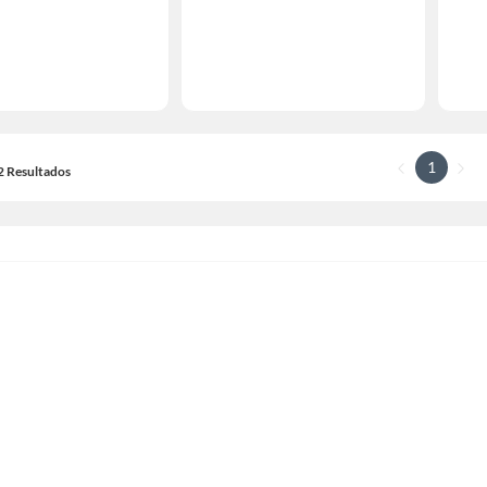
1
12 Resultados