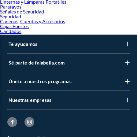
Linternas y Lámparas Portatiles
Pararayos
Señales de Seguridad
Seguridad
Cadenas, Cuerdas y Accesorios
Cajas Fuertes
Candados
Te ayudamos
Sé parte de falabella.com
Únete a nuestros programas
Nuestras empresas