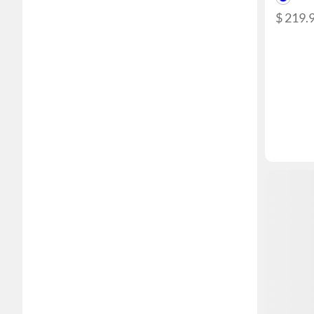
$ 219.