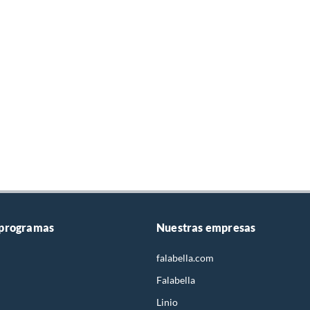
 programas
Nuestras empresas
falabella.com
Falabella
Linio