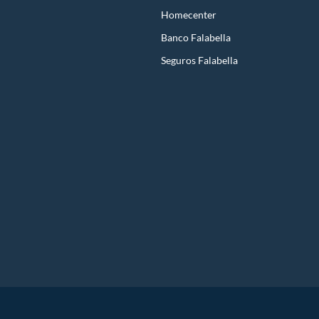
Homecenter
Banco Falabella
Seguros Falabella