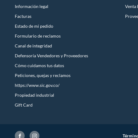
Información legal
Venta
Facturas
Prove
Estado de mi pedido
Formulario de reclamos
Canal de integridad
Defensoría Vendedores y Proveedores
Cómo cuidamos tus datos
Peticiones, quejas y reclamos
https://www.sic.gov.co/
Propiedad industrial
Gift Card
Término