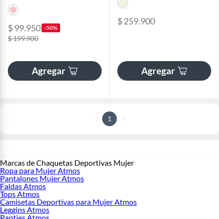
$ 259.900
$ 99.950
-50%
$ 199.900
Agregar
Agregar
1
Marcas de Chaquetas Deportivas Mujer
Ropa para Mujer Atmos
Pantalones Mujer Atmos
Faldas Atmos
Tops Atmos
Camisetas Deportivas para Mujer Atmos
Leggins Atmos
Panties Atmos