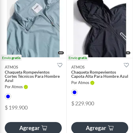
Envío
gratis
Envío
gratis
ATMOS
ATMOS
Chaqueta Rompevientos
Chaqueta Rompevientos
Cortes Técnicos Para Hombre
Capota Alta Para Hombre Azul
Azul
Por Atmos
Por Atmos
$ 229.900
$ 199.900
Agregar
Agregar