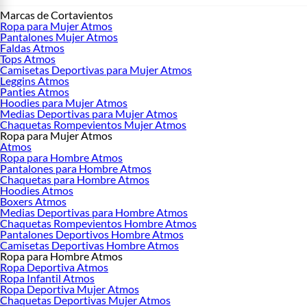
Marcas de Cortavientos
Ropa para Mujer Atmos
Pantalones Mujer Atmos
Faldas Atmos
Tops Atmos
Camisetas Deportivas para Mujer Atmos
Leggins Atmos
Panties Atmos
Hoodies para Mujer Atmos
Medias Deportivas para Mujer Atmos
Chaquetas Rompevientos Mujer Atmos
Ropa para Mujer Atmos
Atmos
Ropa para Hombre Atmos
Pantalones para Hombre Atmos
Chaquetas para Hombre Atmos
Hoodies Atmos
Boxers Atmos
Medias Deportivas para Hombre Atmos
Chaquetas Rompevientos Hombre Atmos
Pantalones Deportivos Hombre Atmos
Camisetas Deportivas Hombre Atmos
Ropa para Hombre Atmos
Ropa Deportiva Atmos
Ropa Infantil Atmos
Ropa Deportiva Mujer Atmos
Chaquetas Deportivas Mujer Atmos