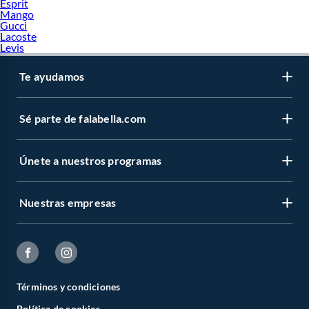
Esprit
Mango
Gucci
Lacoste
Levis
Te ayudamos
Sé parte de falabella.com
Únete a nuestros programas
Nuestras empresas
Términos y condiciones
Política de cookies