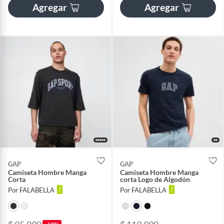
Agregar
Agregar
GAP
GAP
Camiseta Hombre Manga
Camiseta Hombre Manga
Corta
corta Logo de Algodón
Por FALABELLA
Por FALABELLA