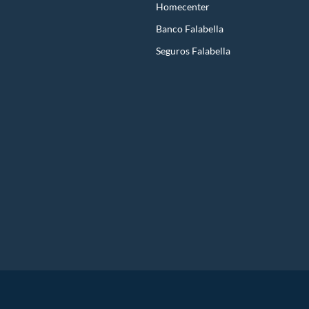
Homecenter
Banco Falabella
Seguros Falabella