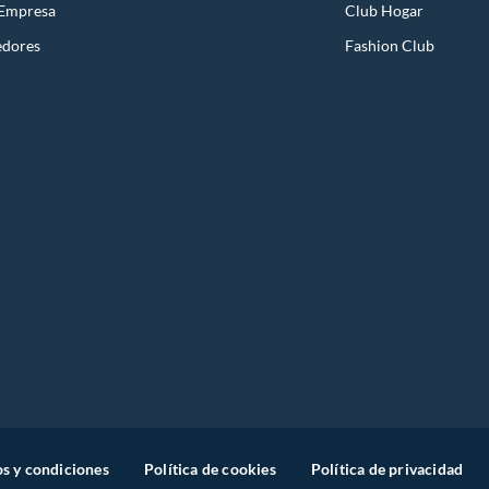
 Empresa
Club Hogar
edores
Fashion Club
s y condiciones
Política de cookies
Política de privacidad