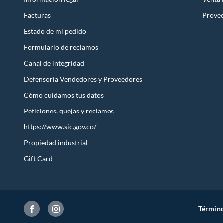
Facturas
Prove
Estado de mi pedido
Formulario de reclamos
Canal de integridad
Defensoría Vendedores y Proveedores
Cómo cuidamos tus datos
Peticiones, quejas y reclamos
https://www.sic.gov.co/
Propiedad industrial
Gift Card
Término