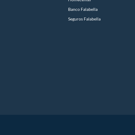
Banco Falabella
Seguros Falabella