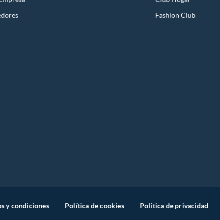
edores
Fashion Club
s y condiciones
Política de cookies
Política de privacidad