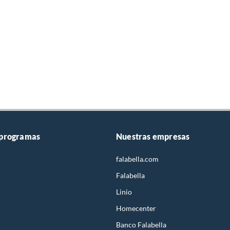
 programas
Nuestras empresas
falabella.com
Falabella
Linio
Homecenter
Banco Falabella