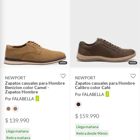
NEWPORT
NEWPORT
Zapatos casuales para Hombre
Zapatos casuales para Hombre
Benizion color Camel -
Calibro color Café
Zapatos Hombre
Por FALABELLA
Por FALABELLA
$ 159.990
$ 139.990
Llega mañana
Llega mañana
Retira desde 90min
Retira mañana