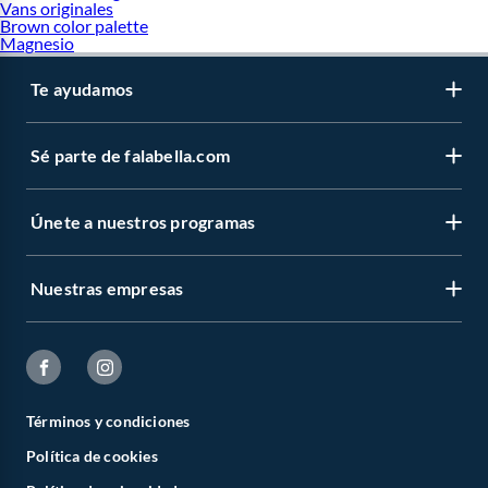
Vans originales
Brown color palette
Magnesio
Te ayudamos
Sé parte de falabella.com
Únete a nuestros programas
Nuestras empresas
Términos y condiciones
Política de cookies