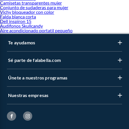
Camisetas transparentes mujer
Conjunto de sudaderas para mujer
Vichy bloqueador con color
Falda blanca corta
Dell inspiron 15
Audifonos Skullcandy
Aire acondicionado portatil pequeño
Te ayudamos
Sé parte de falabella.com
Únete a nuestros programas
Nuestras empresas