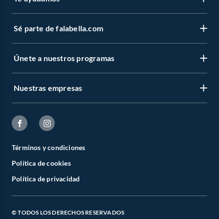
Sé parte de falabella.com
Únete a nuestros programas
Nuestras empresas
Términos y condiciones
Política de cookies
Política de privacidad
© TODOS LOS DERECHOS RESERVADOS