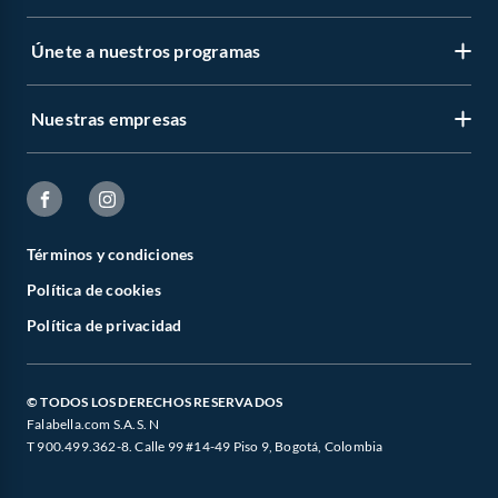
Únete a nuestros programas
Nuestras empresas
Términos y condiciones
Política de cookies
Política de privacidad
© TODOS LOS DERECHOS RESERVADOS
Falabella.com S.A.S. N
T 900.499.362-8. Calle 99 #14-49 Piso 9, Bogotá, Colombia