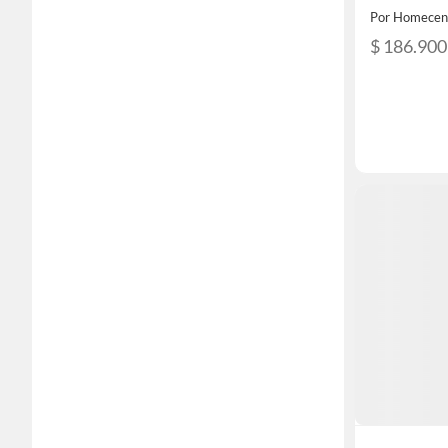
Por Homecen
$ 186.900