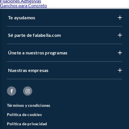
Fijaciones Adhesivas
Ganchos para Concreto
Te ayudamos
Sé parte de falabella.com
Únete a nuestros programas
Nuestras empresas
Términos y condiciones
Política de cookies
Política de privacidad