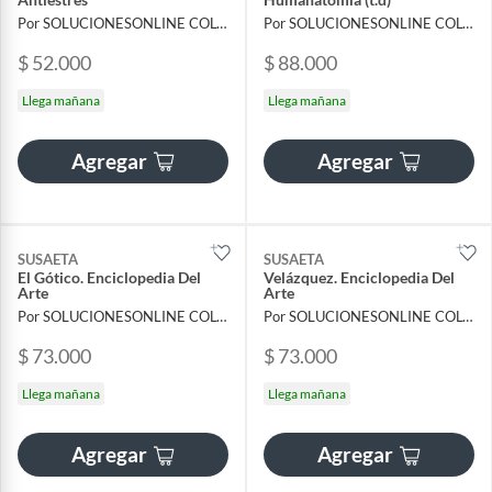
Por SOLUCIONESONLINE COLOMBIA SAS
Por SOLUCIONESONLINE COLOMBIA SAS
$ 52.000
$ 88.000
Llega mañana
Llega mañana
Agregar
Agregar
SUSAETA
SUSAETA
El Gótico. Enciclopedia Del
Velázquez. Enciclopedia Del
Arte
Arte
Por SOLUCIONESONLINE COLOMBIA SAS
Por SOLUCIONESONLINE COLOMBIA SAS
$ 73.000
$ 73.000
Llega mañana
Llega mañana
Agregar
Agregar