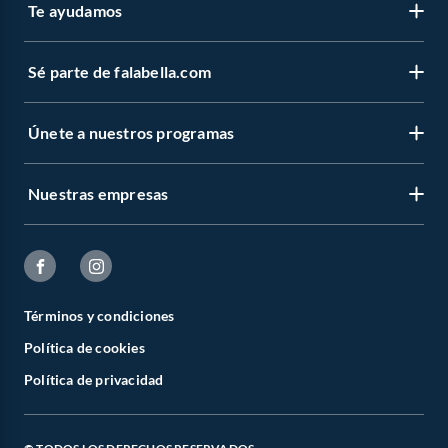
Te ayudamos
Sé parte de falabella.com
Únete a nuestros programas
Nuestras empresas
Términos y condiciones
Política de cookies
Política de privacidad