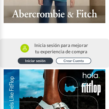
Inicia sesión para mejorar
tu experiencia de compra
Iniciar sesión
Crear Cuenta