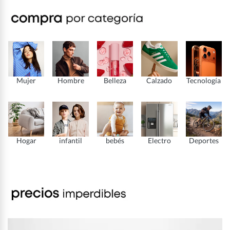
Mujer
Hombre
Belleza
Calzado
Tecnología
Hogar
infantil
bebés
Electro
Deportes