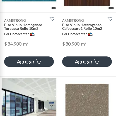
ARMSTRONG
ARMSTRONG
Piso Vinilo Homogeneo
Piso Vinilo Heterogéneo
Turquesa Rollo 10m2
Cafeoscuro1 Rollo 10m2
Por Homecenter
Por Homecenter
$ 84.900
m²
$ 80.900
m²
Agregar
Agregar