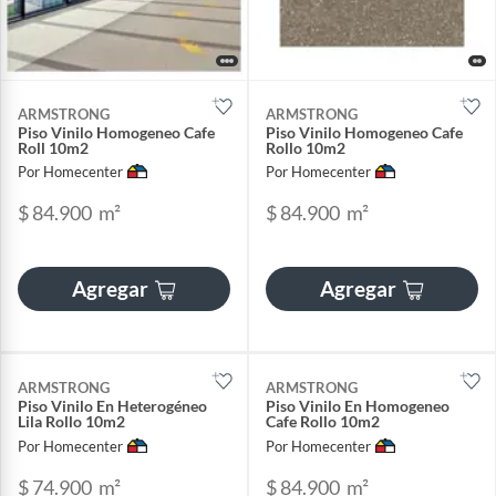
ARMSTRONG
ARMSTRONG
Piso Vinilo Homogeneo Cafe
Piso Vinilo Homogeneo Cafe
Roll 10m2
Rollo 10m2
Por Homecenter
Por Homecenter
$ 84.900
m²
$ 84.900
m²
Agregar
Agregar
ARMSTRONG
ARMSTRONG
Piso Vinilo En Heterogéneo
Piso Vinilo En Homogeneo
Lila Rollo 10m2
Cafe Rollo 10m2
Por Homecenter
Por Homecenter
$ 74.900
m²
$ 84.900
m²