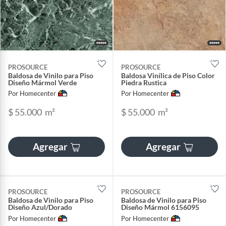
PROSOURCE
PROSOURCE
Baldosa de Vinilo para Piso
Baldosa Vinílica de Piso Color
Diseño Mármol Verde
Piedra Rustica
Por Homecenter
Por Homecenter
$ 55.000
m²
$ 55.000
m²
Agregar
Agregar
PROSOURCE
PROSOURCE
Baldosa de Vinilo para Piso
Baldosa de Vinilo para Piso
Diseño Azul/Dorado
Diseño Mármol 6156095
Por Homecenter
Por Homecenter