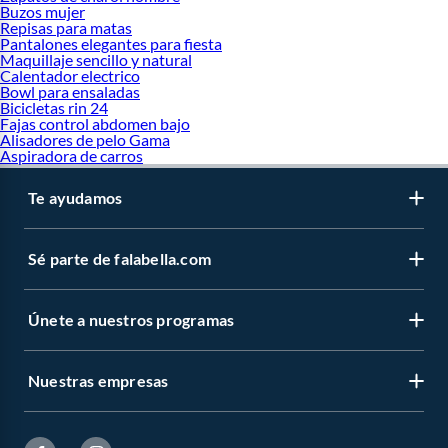
Buzos mujer
Repisas para matas
Pantalones elegantes para fiesta
Maquillaje sencillo y natural
Calentador electrico
Bowl para ensaladas
Bicicletas rin 24
Fajas control abdomen bajo
Alisadores de pelo Gama
Aspiradora de carros
Te ayudamos
Sé parte de falabella.com
Únete a nuestros programas
Nuestras empresas