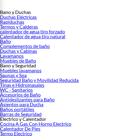
Bano y Duchas
Duchas Eléctricas
Rapiduchas
Termos y Calderas
calentador de agua tiro forzado
Calentador de agua tiro natural
Baño
Complementos de baño
Duchas y Cabinas
Lavamanos
Muebles de Baño
Bano y Seguridad
Muebles lavamanos
Saunas y Spa
Seguridad Baño y Movilidad Reducida
Tinas e Hidromasajes
WC - Sanitarios
Accesorios de Baño
Antideslizantes para Baño
Asientos para Ducha
Baños portátiles
Barras de Seguridad
Electrico y Calentador
Cocina A Gas Con Horno Electrico
Calentador De Pies
Termo Electrico