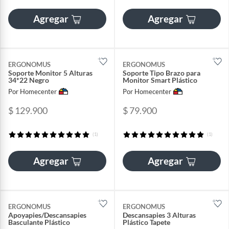
Agregar
Agregar
ERGONOMUS
ERGONOMUS
Soporte Monitor 5 Alturas
Soporte Tipo Brazo para
34*22 Negro
Monitor Smart Plástico
Por Homecenter
Por Homecenter
$ 129.900
$ 79.900
(1)
(1)
Agregar
Agregar
ERGONOMUS
ERGONOMUS
Apoyapies/Descansapies
Descansapies 3 Alturas
Basculante Plástico
Plástico Tapete