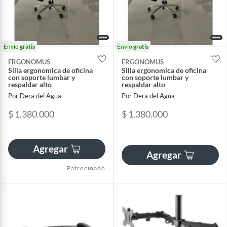
Envío
gratis
Envío
gratis
ERGONOMUS
ERGONOMUS
Silla ergonomica de oficina
Silla ergonomica de oficina
con soporte lumbar y
con soporte lumbar y
respaldar alto
respaldar alto
Por Dera del Agua
Por Dera del Agua
$ 1.380.000
$ 1.380.000
Agregar
Agregar
Patrocinado