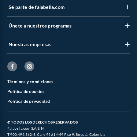
Sé parte de falabella.com
Únete a nuestros programas
Nuestras empresas
Términos y condiciones
Política de cookies
Política de privacidad
© TODOS LOS DERECHOS RESERVADOS
Falabella.com S.A.S. N
T 900.499.362-8. Calle 99 #14-49 Piso 9, Bogotá, Colombia