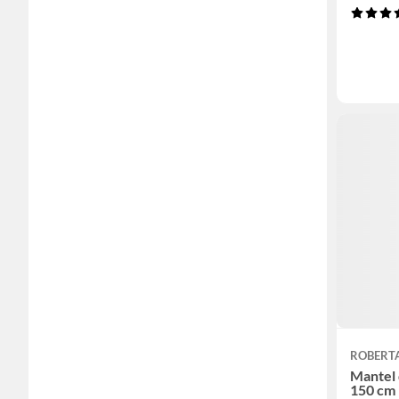
ROBERT
Mantel 
150 cm