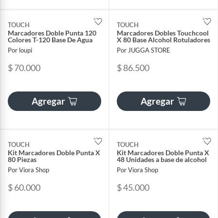
TOUCH
TOUCH
Marcadores Doble Punta 120
Marcadores Dobles Touchcool
Colores T-120 Base De Agua
X 80 Base Alcohol Rotuladores
Por loupi
Por JUGGA STORE
$ 70.000
$ 86.500
Agregar
Agregar
TOUCH
TOUCH
Kit Marcadores Doble Punta X
Kit Marcadores Doble Punta X
80 Piezas
48 Unidades a base de alcohol
Por Viora Shop
Por Viora Shop
$ 60.000
$ 45.000