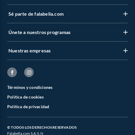
Sé parte de falabella.com
Únete a nuestros programas
Nuestras empresas
Términos y condiciones
Política de cookies
Política de privacidad
© TODOS LOS DERECHOS RESERVADOS
Falabella.com S.A.S. N