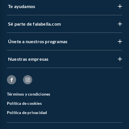
Te ayudamos
Sé parte de falabella.com
Únete a nuestros programas
Nuestras empresas
Términos y condiciones
Política de cookies
Política de privacidad