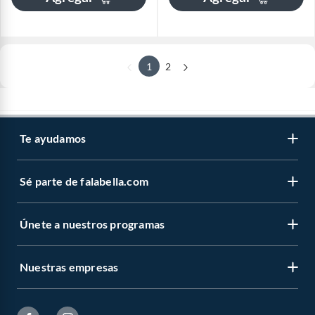
1
2
Te ayudamos
Sé parte de falabella.com
Únete a nuestros programas
Nuestras empresas