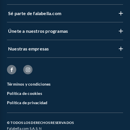
Sé parte de falabella.com
Únete a nuestros programas
Nuestras empresas
Términos y condiciones
Política de cookies
Política de privacidad
© TODOS LOS DERECHOS RESERVADOS
Falabella.com S.A.S. N