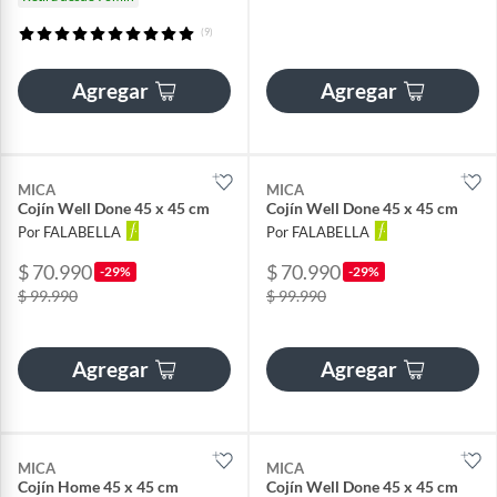
(9)
Agregar
Agregar
MICA
MICA
Cojín Well Done 45 x 45 cm
Cojín Well Done 45 x 45 cm
Por FALABELLA
Por FALABELLA
$ 70.990
$ 70.990
-29%
-29%
$ 99.990
$ 99.990
Agregar
Agregar
MICA
MICA
Cojín Home 45 x 45 cm
Cojín Well Done 45 x 45 cm