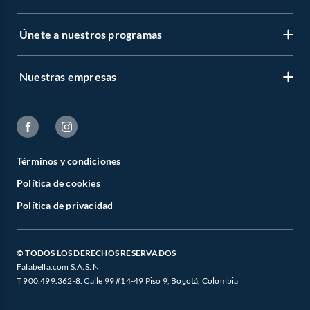
Únete a nuestros programas
Nuestras empresas
Términos y condiciones
Política de cookies
Política de privacidad
© TODOS LOS DERECHOS RESERVADOS
Falabella.com S.A.S. N
T 900.499.362-8. Calle 99 #14-49 Piso 9, Bogotá, Colombia