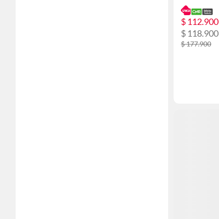
$ 112.900
$ 118.900
$ 177.900