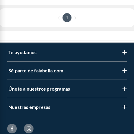
1
Te ayudamos
Sé parte de falabella.com
Únete a nuestros programas
Nuestras empresas