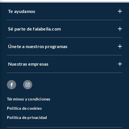
Te ayudamos
Sé parte de falabella.com
Únete a nuestros programas
Nuestras empresas
Términos y condiciones
Política de cookies
Política de privacidad