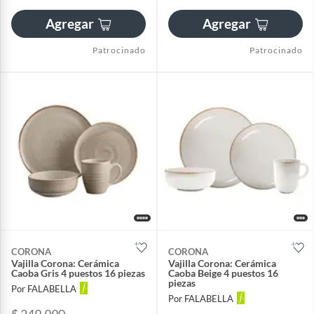
Agregar
Agregar
Patrocinado
Patrocinado
CORONA
CORONA
Vajilla Corona: Cerámica
Vajilla Corona: Cerámica
Caoba Gris 4 puestos 16 piezas
Caoba Beige 4 puestos 16
piezas
Por FALABELLA
Por FALABELLA
$ 249.990