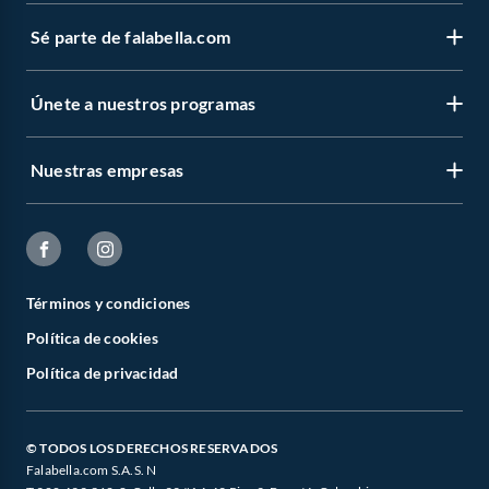
Sé parte de falabella.com
Únete a nuestros programas
Nuestras empresas
Términos y condiciones
Política de cookies
Política de privacidad
© TODOS LOS DERECHOS RESERVADOS
Falabella.com S.A.S. N