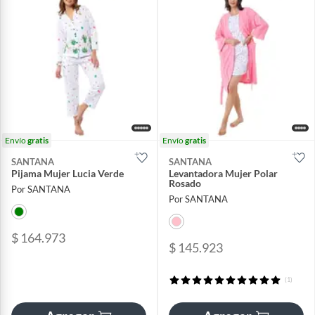
Envío
gratis
Envío
gratis
SANTANA
SANTANA
Pijama Mujer Lucia Verde
Levantadora Mujer Polar
Rosado
Por SANTANA
Por SANTANA
$ 164.973
$ 145.923
(1)