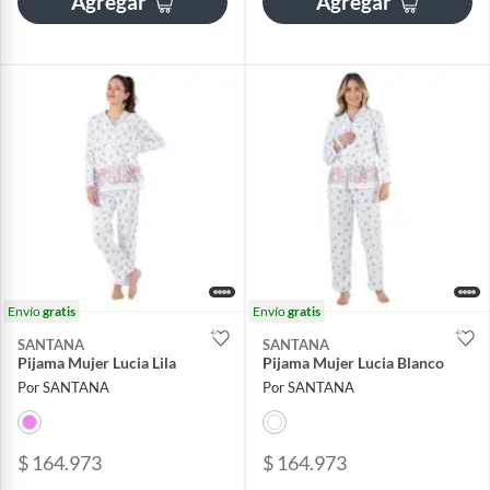
Agregar
Agregar
Envío
gratis
Envío
gratis
SANTANA
SANTANA
Pijama Mujer Lucia Lila
Pijama Mujer Lucia Blanco
Por SANTANA
Por SANTANA
$ 164.973
$ 164.973