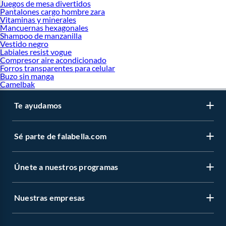
Juegos de mesa divertidos
Pantalones cargo hombre zara
Vitaminas y minerales
Mancuernas hexagonales
Shampoo de manzanilla
Vestido negro
Labiales resist vogue
Compresor aire acondicionado
Forros transparentes para celular
Buzo sin manga
Camelbak
Te ayudamos
Sé parte de falabella.com
Únete a nuestros programas
Nuestras empresas