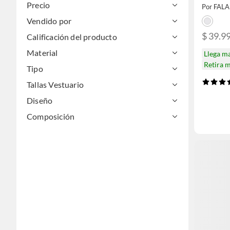
Precio
Por FAL
Vendido por
$ 39.9
Calificación del producto
Material
Llega m
Retira 
Tipo
Tallas Vestuario
Diseño
Composición