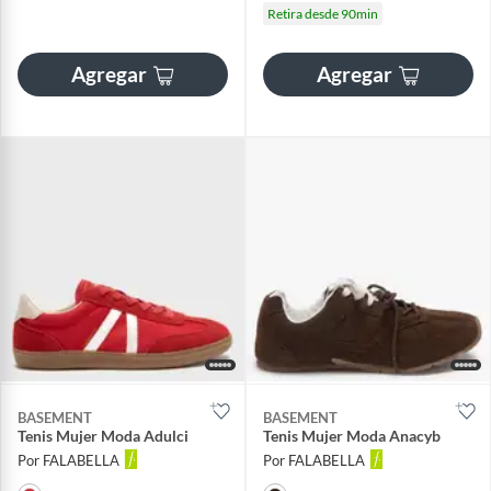
Retira desde 90min
Agregar
Agregar
BASEMENT
BASEMENT
Tenis Mujer Moda Adulci
Tenis Mujer Moda Anacyb
Por FALABELLA
Por FALABELLA