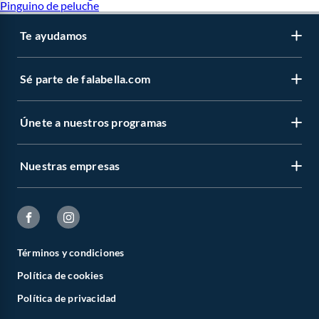
Pinguino de peluche
Te ayudamos
Sé parte de falabella.com
Únete a nuestros programas
Nuestras empresas
Términos y condiciones
Política de cookies
Política de privacidad