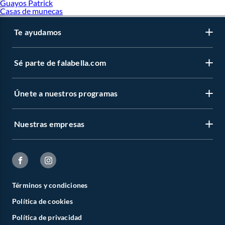
Guayos Patrick
Casas de munecas
Te ayudamos
Sé parte de falabella.com
Únete a nuestros programas
Nuestras empresas
Términos y condiciones
Política de cookies
Política de privacidad