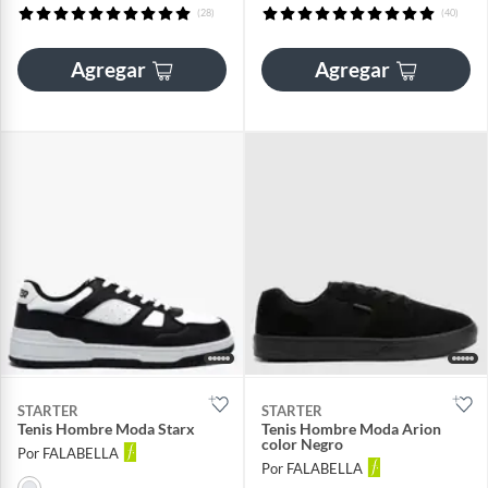
(28)
(40)
Agregar
Agregar
STARTER
STARTER
Tenis Hombre Moda Starx
Tenis Hombre Moda Arion
color Negro
Por FALABELLA
Por FALABELLA